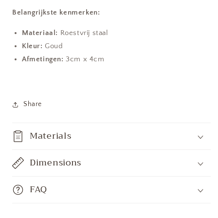
Belangrijkste kenmerken:
Materiaal:
Roestvrij staal
Kleur:
Goud
Afmetingen:
3cm x 4cm
Share
Materials
Dimensions
FAQ