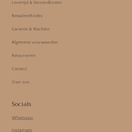
Levertijd & Verzendkosten
Betaalmethodes
Garantie & Klachten
Algemene voorwaarden
Retourneren
Contact
Over ons
Socials
Whatsapp
Instagram