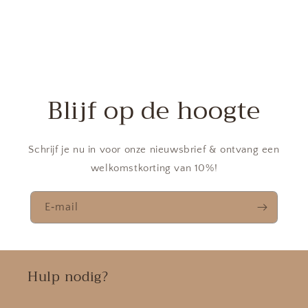
Blijf op de hoogte
Schrijf je nu in voor onze nieuwsbrief & ontvang een
welkomstkorting van 10%!
E‑mail
Hulp nodig?