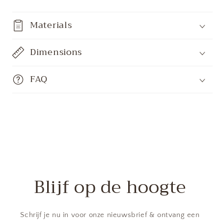
Materials
Dimensions
FAQ
Blijf op de hoogte
Schrijf je nu in voor onze nieuwsbrief & ontvang een